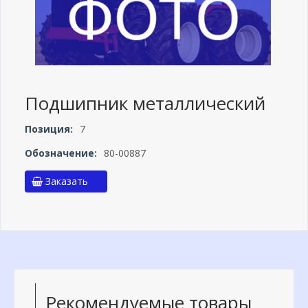
Подшипник металлический
Позиция:
7
Обозначение:
80-00887
Заказать
Рекомендуемые товары