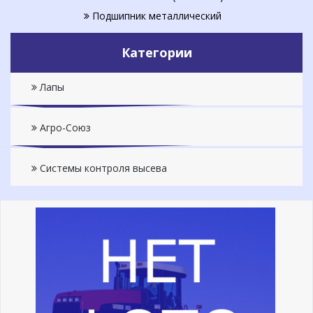
Подшипник металлический
Категории
Лапы
Агро-Союз
Системы контроля высева