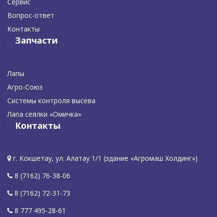
Сервис
Вопрос-ответ
Контакты
Запчасти
Лапы
Агро-Союз
Системы контроля высева
Лапа сеялки «Омичка»
Контакты
г. Кокшетау, ул. Алатау 1/1 (здание «Агромаш Холдинг»)
8 (7162) 76-38-06
8 (7162) 72-31-73
8 777 495-28-61