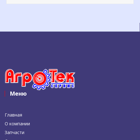
Меню
Главная
О компании
Запчасти