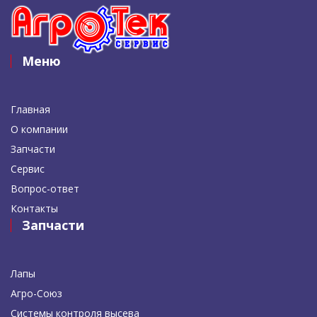
Меню
Главная
О компании
Запчасти
Сервис
Вопрос-ответ
Контакты
Запчасти
Лапы
Агро-Союз
Системы контроля высева