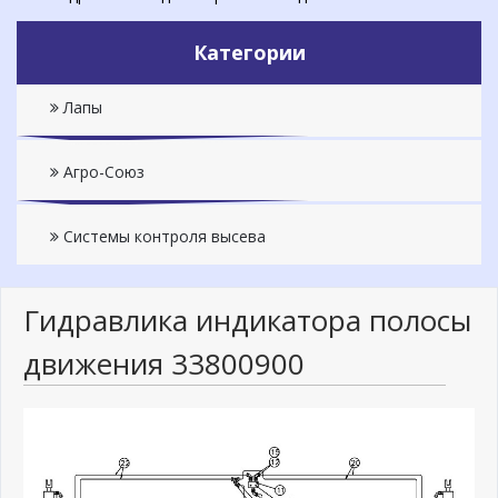
Категории
Лапы
Агро-Союз
Системы контроля высева
Гидравлика индикатора полосы
движения 33800900