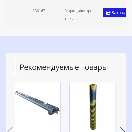
1
130167
Гидроцилиндр
Заказать
3 - 24
Рекомендуемые товары