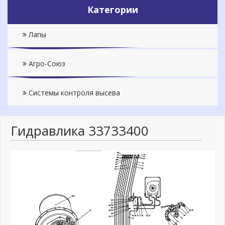
Категории
Лапы
Агро-Союз
Системы контроля высева
Гидравлика 33733400