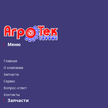
Меню
Главная
О компании
Запчасти
Сервис
Вопрос-ответ
Контакты
Запчасти