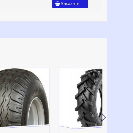
Заказать