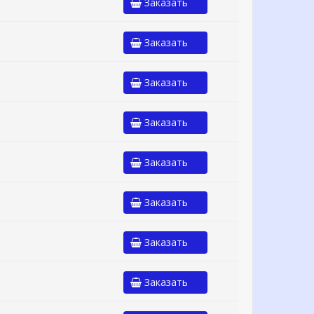
Заказать
Заказать
Заказать
Заказать
Заказать
Заказать
Заказать
Заказать