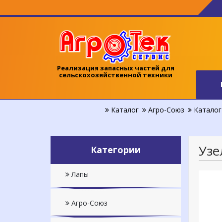
Реализация запасных частей для
сельскохозяйственной техники
Каталог
Агро-Союз
Каталог 
Узе
Категории
Лапы
Агро-Союз