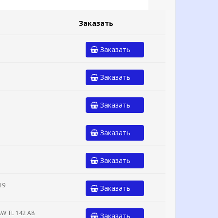
Заказать
Заказать
Заказать
Заказать
Заказать
Заказать
19
Заказать
AW TL 142 A8
Заказать