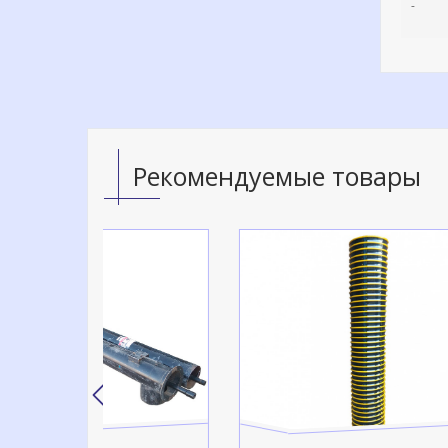
-
Рекомендуемые товары