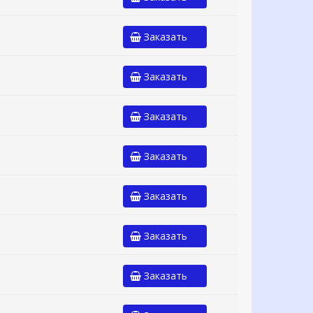
Заказать
Заказать
Заказать
Заказать
Заказать
Заказать
Заказать