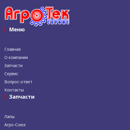
Меню
Главная
О компании
Запчасти
Сервис
Вопрос-ответ
Контакты
Запчасти
Лапы
Агро-Союз