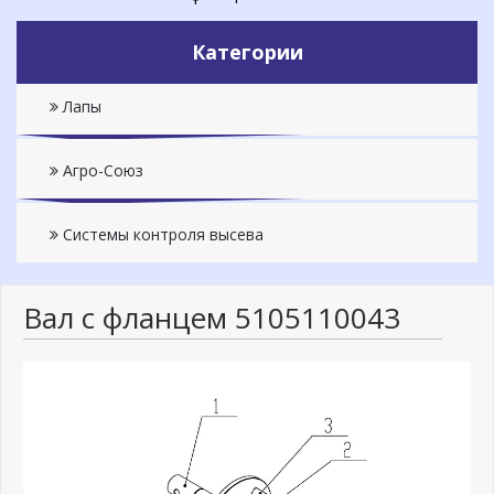
Категории
Лапы
Агро-Союз
Системы контроля высева
Вал с фланцем 5105110043