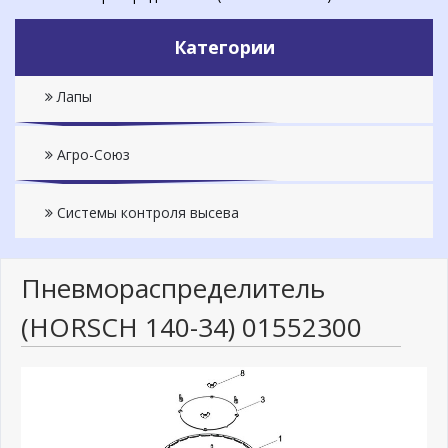
Категории
Лапы
Агро-Союз
Системы контроля высева
Пневмораспределитель
(HORSCH 140-34) 01552300