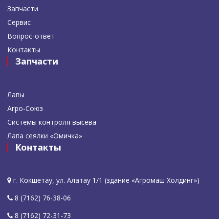
Запчасти
Сервис
Вопрос-ответ
Контакты
Запчасти
Лапы
Агро-Союз
Системы контроля высева
Лапа сеялки «Омичка»
Контакты
г. Кокшетау, ул. Алатау 1/1 (здание «Агромаш Холдинг»)
8 (7162) 76-38-06
8 (7162) 72-31-73