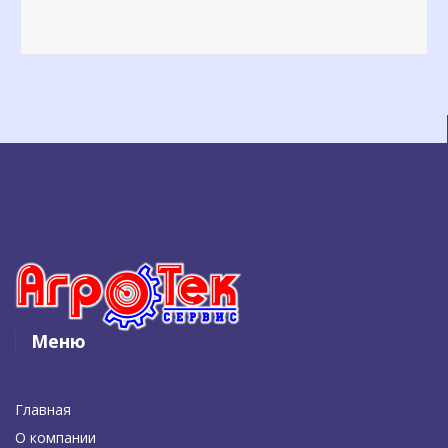
Меню
Главная
О компании