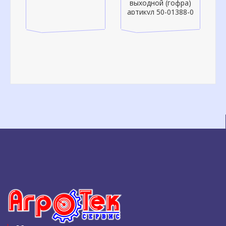
выходной (гофра)
выходной (гофра)
артикул 50-01388-0
артикул 50-01335-0