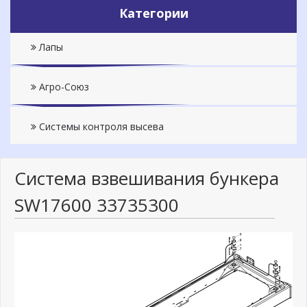
Категории
Лапы
Агро-Союз
Системы контроля высева
Система взвешивания бункера
SW17600 33735300