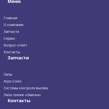
Меню
Главная
О компании
Запчасти
Сервис
Вопрос-ответ
Контакты
Запчасти
Лапы
Агро-Союз
Системы контроля высева
Лапа сеялки «Омичка»
Контакты