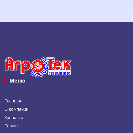
Меню
Главная
О компании
Запчасти
Сервис