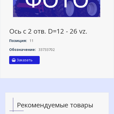
Ось с 2 отв. D=12 - 26 vz.
Позиция:
11
Обозначение:
33733702
Заказать
Рекомендуемые товары