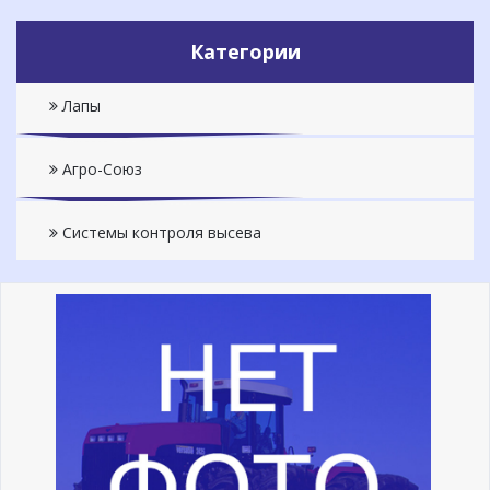
Категории
Лапы
Агро-Союз
Системы контроля высева