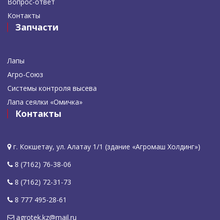
Вопрос-ответ
Контакты
Запчасти
Лапы
Агро-Союз
Системы контроля высева
Лапа сеялки «Омичка»
Контакты
г. Кокшетау, ул. Алатау 1/1 (здание «Агромаш Холдинг»)
8 (7162) 76-38-06
8 (7162) 72-31-73
8 777 495-28-61
agrotek.kz@mail.ru