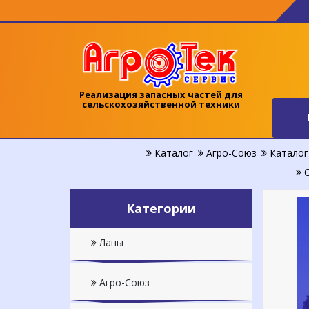
Реализация запасных частей для
сельскохозяйственной техники
Каталог
Агро-Союз
Каталог 
О
Категории
Лапы
Агро-Союз