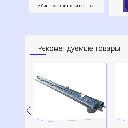
Системы контроля высева
Рекомендуемые товары