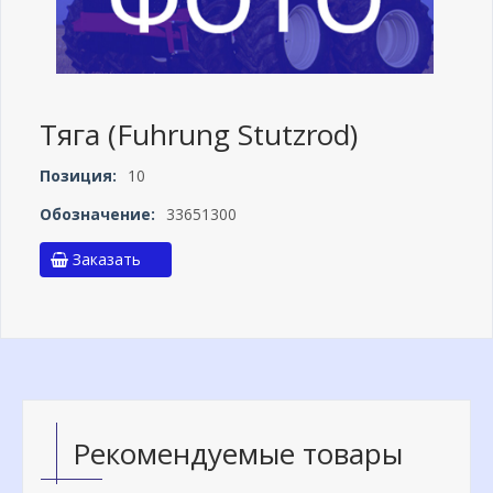
Тяга (Fuhrung Stutzrod)
Позиция:
10
Обозначение:
33651300
Заказать
Рекомендуемые товары