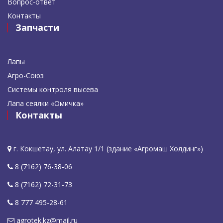
Вопрос-ответ
Контакты
Запчасти
Лапы
Агро-Союз
Системы контроля высева
Лапа сеялки «Омичка»
Контакты
г. Кокшетау, ул. Алатау 1/1 (здание «Агромаш Холдинг»)
8 (7162) 76-38-06
8 (7162) 72-31-73
8 777 495-28-61
agrotek.kz@mail.ru