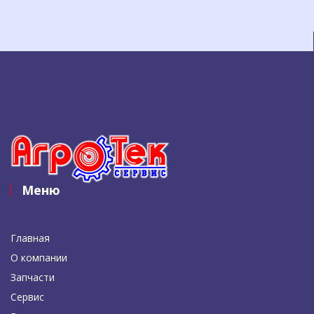
Меню
Главная
О компании
Запчасти
Сервис