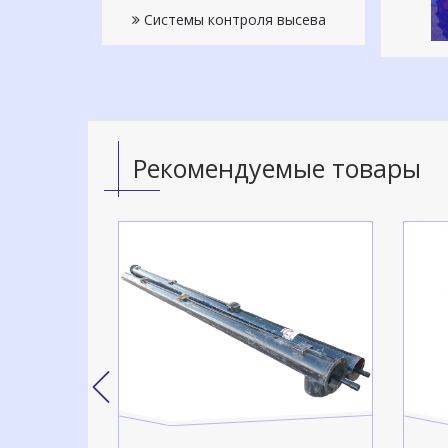
Системы контроля высева
Рекомендуемые товары