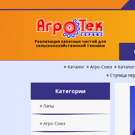
Реализация запасных частей для
сельскохозяйственной техники
Каталог
Агро-Союз
Каталог 
Ступица пер
Категории
Лапы
Агро-Союз