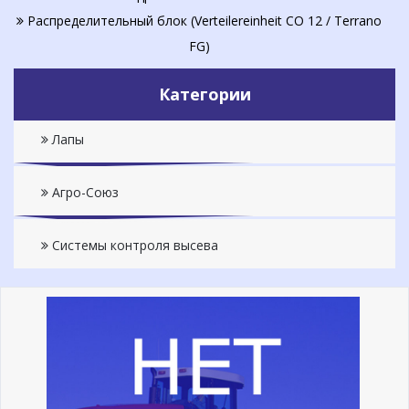
Распределительный блок (Verteilereinheit СО 12 / Terrano
FG)
Категории
Лапы
Агро-Союз
Системы контроля высева