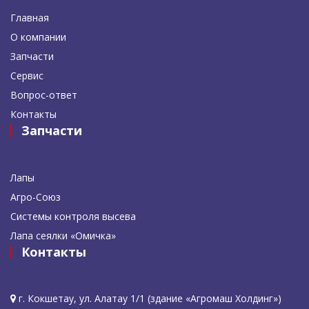
Главная
О компании
Запчасти
Сервис
Вопрос-ответ
Контакты
Запчасти
Лапы
Агро-Союз
Системы контроля высева
Лапа сеялки «Омичка»
Контакты
г. Кокшетау, ул. Алатау 1/1 (здание «Агромаш Холдинг»)