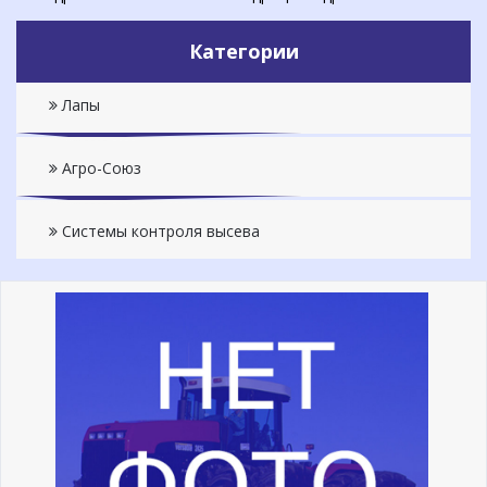
Категории
Лапы
Агро-Союз
Системы контроля высева