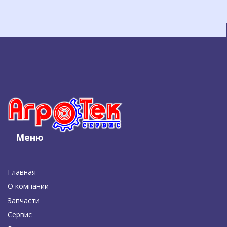
Меню
Главная
О компании
Запчасти
Сервис