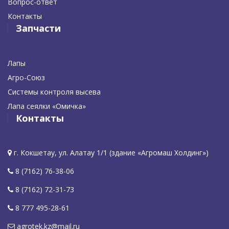
Вопрос-ответ
Контакты
Запчасти
Лапы
Агро-Союз
Системы контроля высева
Лапа сеялки «Омичка»
Контакты
г. Кокшетау, ул. Алатау 1/1 (здание «Агромаш Холдинг»)
8 (7162) 76-38-06
8 (7162) 72-31-73
8 777 495-28-61
agrotek.kz@mail.ru