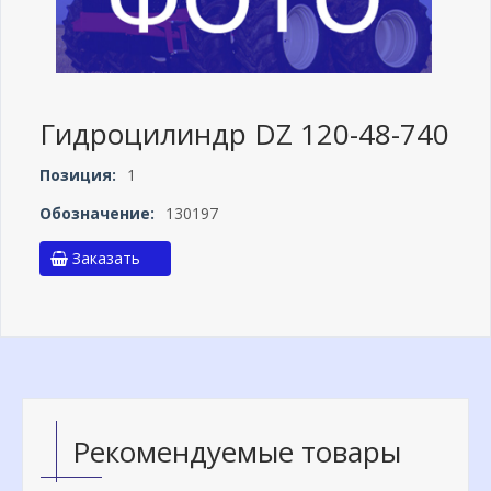
Гидроцилиндр DZ 120-48-740
Позиция:
1
Обозначение:
130197
Заказать
Рекомендуемые товары