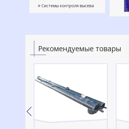
Системы контроля высева
Рекомендуемые товары