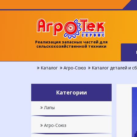
Реализация запасных частей для
сельскохозяйственной техники
Каталог
Агро-Союз
Каталог деталей и сб
Категории
Лапы
Агро-Союз