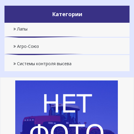
Категории
Лапы
Агро-Союз
Системы контроля высева