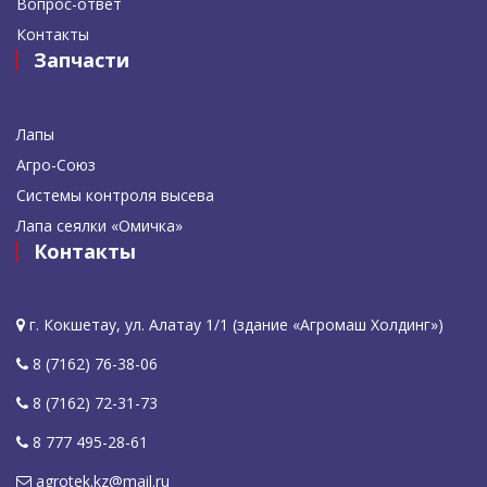
Вопрос-ответ
Контакты
Запчасти
Лапы
Агро-Союз
Системы контроля высева
Лапа сеялки «Омичка»
Контакты
г. Кокшетау, ул. Алатау 1/1 (здание «Агромаш Холдинг»)
8 (7162) 76-38-06
8 (7162) 72-31-73
8 777 495-28-61
agrotek.kz@mail.ru