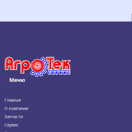
Меню
Главная
О компании
Запчасти
Сервис