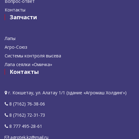
Вопрос-ответ
Контакты
Запчасти
Лапы
Агро-Союз
Системы контроля высева
Лапа сеялки «Омичка»
Контакты
г. Кокшетау, ул. Алатау 1/1 (здание «Агромаш Холдинг»)
8 (7162) 76-38-06
8 (7162) 72-31-73
8 777 495-28-61
agrotek.kz@mail.ru