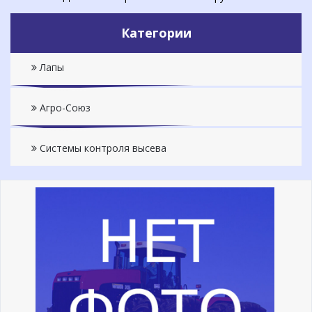
Категории
Лапы
Агро-Союз
Системы контроля высева