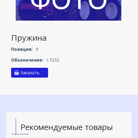
Пружина
Позиция:
9
Обозначение:
I-7232
Заказать
Рекомендуемые товары