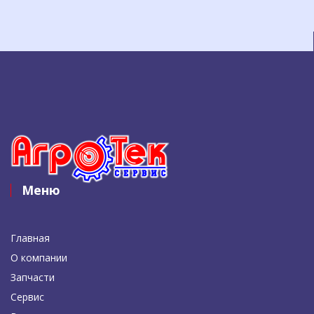
Меню
Главная
О компании
Запчасти
Сервис