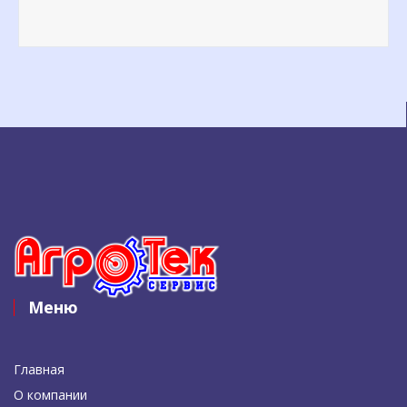
Меню
Главная
О компании