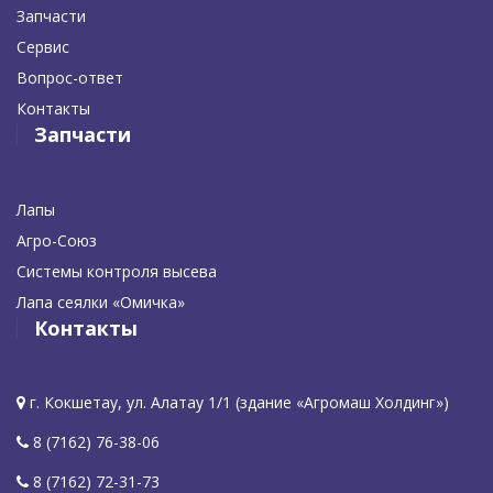
Запчасти
Сервис
Вопрос-ответ
Контакты
Запчасти
Лапы
Агро-Союз
Системы контроля высева
Лапа сеялки «Омичка»
Контакты
г. Кокшетау, ул. Алатау 1/1 (здание «Агромаш Холдинг»)
8 (7162) 76-38-06
8 (7162) 72-31-73