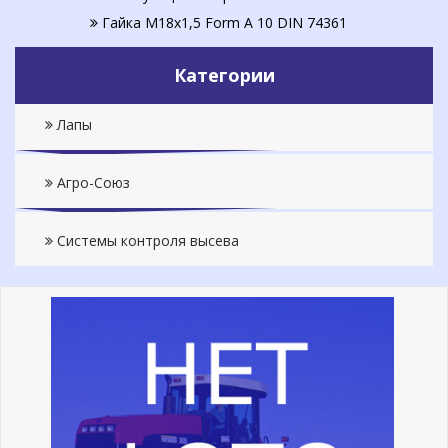
Гайка М18х1,5 Form A 10 DIN 74361
Категории
Лапы
Агро-Союз
Системы контроля высева