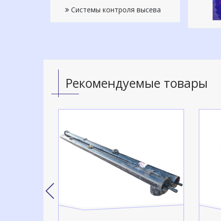
Системы контроля высева
Рекомендуемые товары