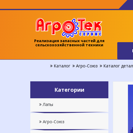
Реализация запасных частей для
сельскохозяйственной техники
Каталог
Агро-Союз
Каталог детале
Категории
Лапы
Агро-Союз