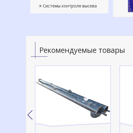
Системы контроля высева
Рекомендуемые товары