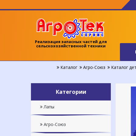
Реализация запасных частей для
сельскохозяйственной техники
Каталог
Агро-Союз
Каталог дет
Категории
Лапы
Агро-Союз